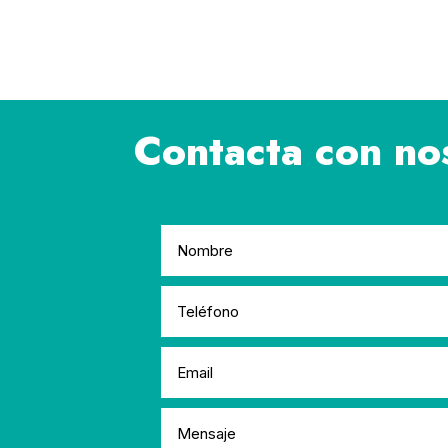
Contacta con no