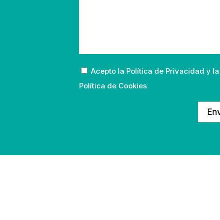
Acepto la
Política de Privacidad
y la
Política de Cookies
Env