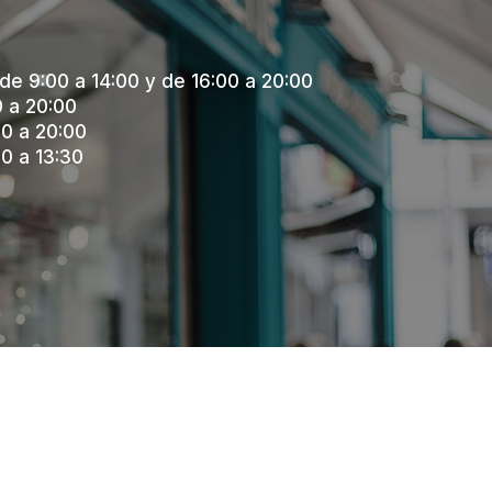
de 9:00 a 14:00 y de 16:00 a 20:00
0 a 20:00
0 a 20:00
0 a 13:30