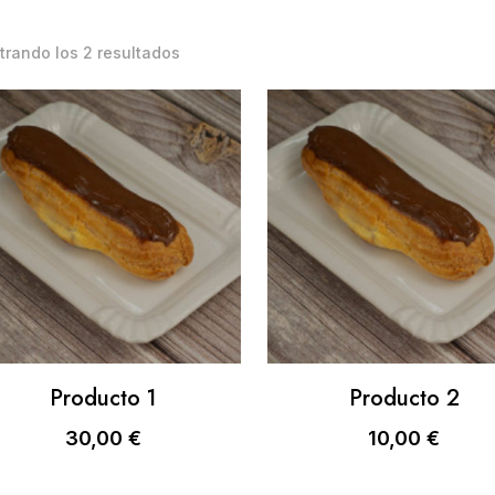
rando los 2 resultados
Producto 1
Producto 2
30,00
€
10,00
€