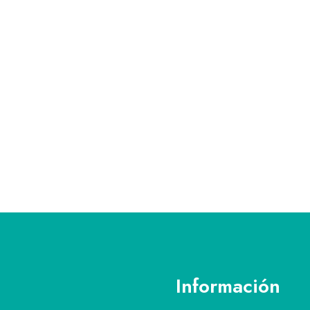
Información