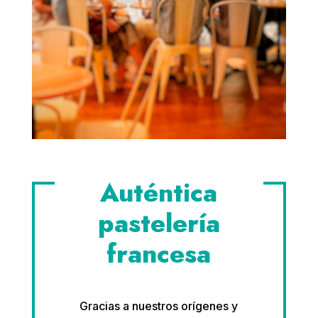
Auténtica
pastelería
francesa
Gracias a nuestros orígenes y