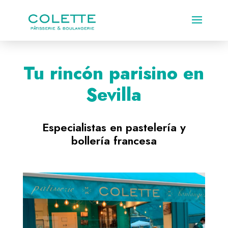
Tu rincón parisino en
Sevilla
Especialistas en pastelería y
bollería francesa