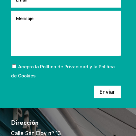
Acepto la
Política de Privacidad
y la
Política
de Cookies
Enviar
Dirección
Calle San Eloy nº 13