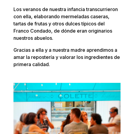
Los veranos de nuestra infancia transcurrieron
con ella, elaborando mermeladas caseras,
tartas de frutas y otros dulces típicos del
Franco Condado, de dónde eran originarios
nuestros abuelos.
Gracias a ella y a nuestra madre aprendimos a
amar la repostería y valorar los ingredientes de
primera calidad.