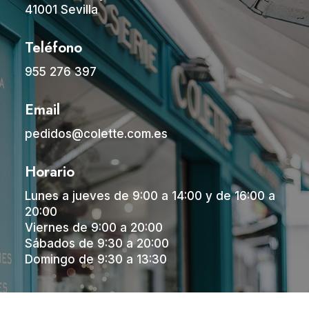
41001 Sevilla
Teléfono
955 276 397
Email
pedidos@colette.com.es
Horario
Lunes a jueves de 9:00 a 14:00 y de 16:00 a
20:00
Viernes de 9:00 a 20:00
Sábados de 9:30 a 20:00
Domingo de 9:30 a 13:30