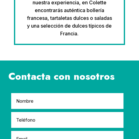
nuestra experiencia, en Colette
encontrarás auténtica bollería
francesa, tartaletas dulces o saladas
y una selección de dulces típicos de
Francia.
Contacta con nosotros