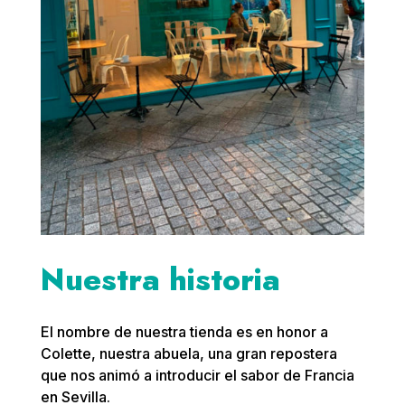
Nuestra historia
El nombre de nuestra tienda es en honor a
Colette, nuestra abuela, una gran repostera
que nos animó a introducir el sabor de Francia
en Sevilla.