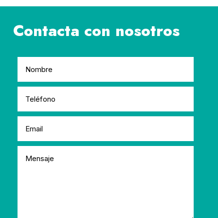
Contacta con nosotros