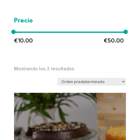
Precio
€
10.00
€
50.00
Mostrando los 2 resultados