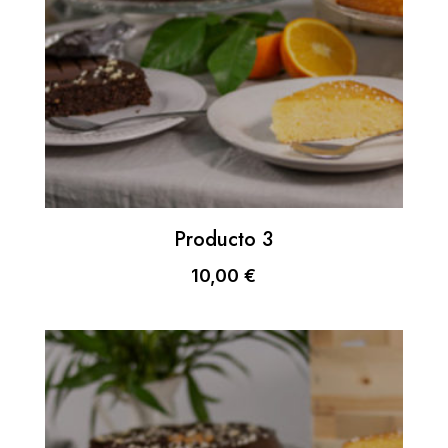
Producto 3
10,00
€