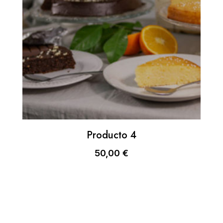
Producto 4
50,00
€