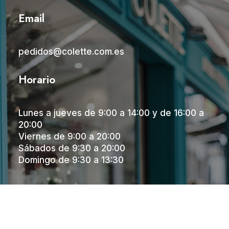
Email
pedidos@colette.com.es
Horario
Lunes a jueves de 9:00 a 14:00 y de 16:00 a
20:00
Viernes de 9:00 a 20:00
Sábados de 9:30 a 20:00
Domingo de 9:30 a 13:30