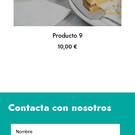
Producto 9
10,00
€
Contacta con nosotros