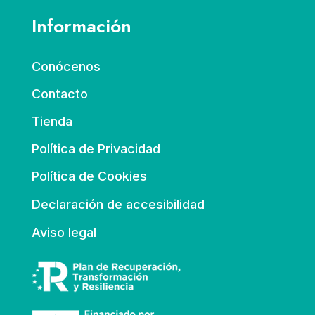
Información
Conócenos
Contacto
Tienda
Política de Privacidad
Política de Cookies
Declaración de accesibilidad
Aviso legal