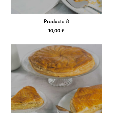
Producto 8
10,00
€