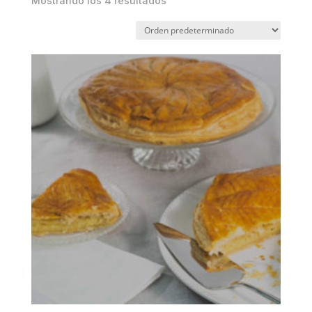
Mostrando los 4 resultados