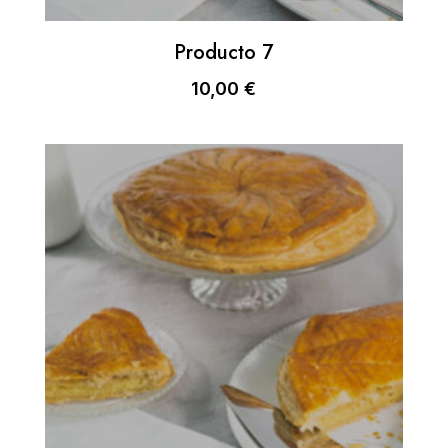
Producto 7
10,00
€