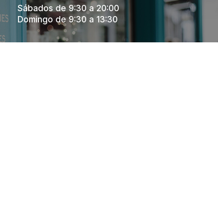
Sábados de 9:30 a 20:00
Domingo de 9:30 a 13:30