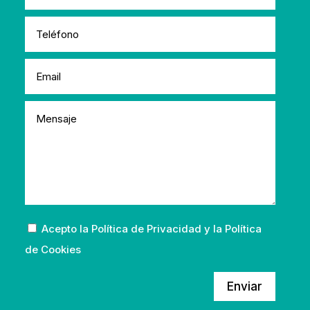
Acepto la
Política de Privacidad
y la
Política
de Cookies
Enviar