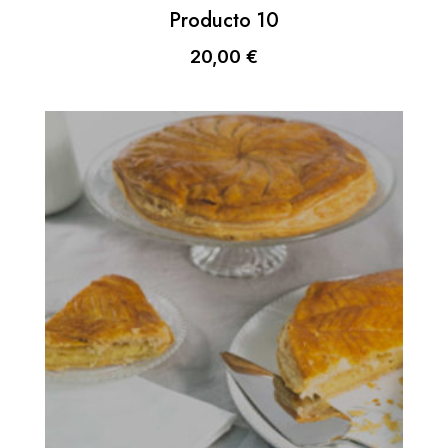
Producto 10
20,00
€