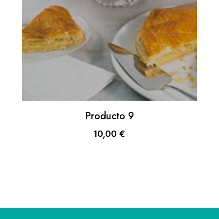
Producto 9
10,00
€