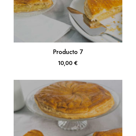
Producto 7
10,00
€