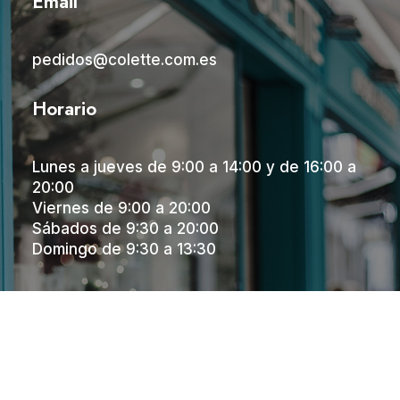
Email
pedidos@colette.com.es
Horario
Lunes a jueves de 9:00 a 14:00 y de 16:00 a
20:00
Viernes de 9:00 a 20:00
Sábados de 9:30 a 20:00
Domingo de 9:30 a 13:30