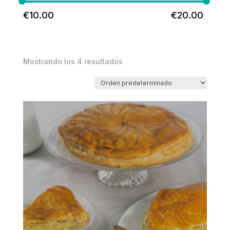
€
10.00
€
20.00
Mostrando los 4 resultados