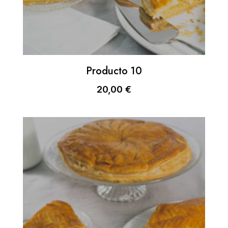
Producto 10
20,00
€