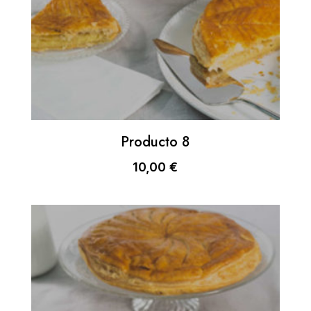
Producto 8
10,00
€