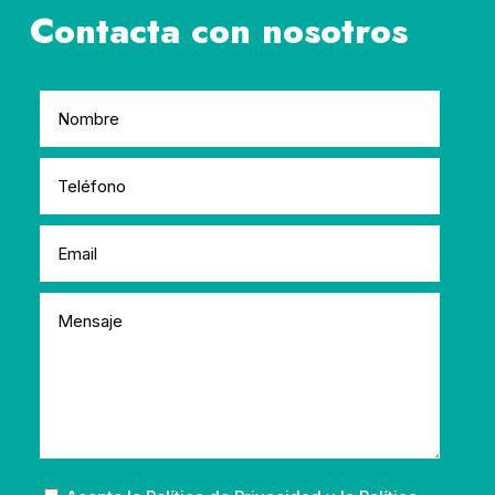
Contacta con nosotros