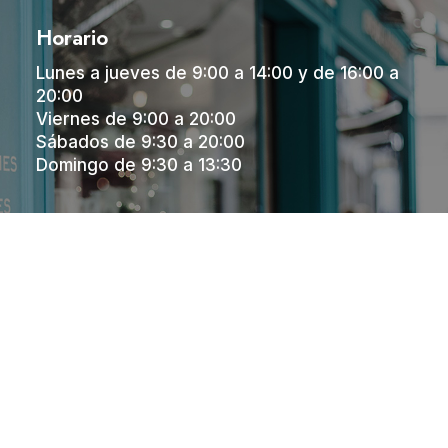
Horario
Lunes a jueves de 9:00 a 14:00 y de 16:00 a
20:00
Viernes de 9:00 a 20:00
Sábados de 9:30 a 20:00
Domingo de 9:30 a 13:30