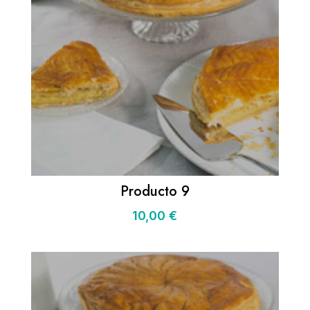
Producto 9
10,00
€