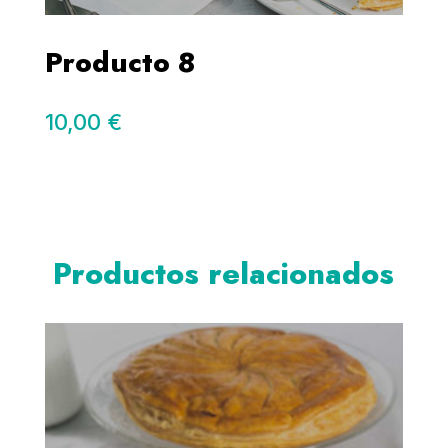
Producto 8
10,00
€
Productos relacionados