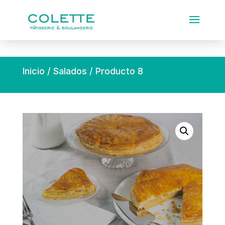
Inicio
/
Salados
/ Producto 8