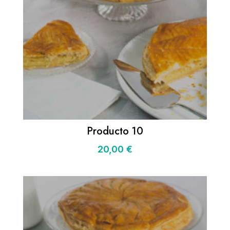
Producto 10
20,00
€