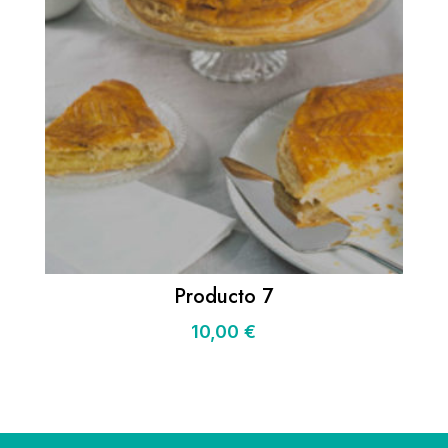
Producto 7
10,00
€