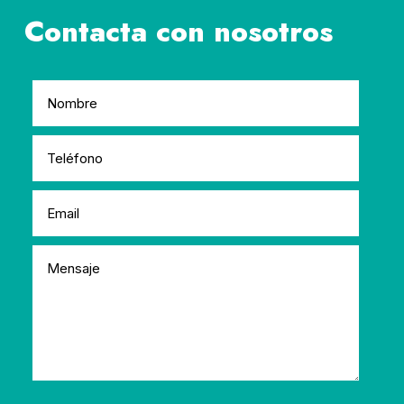
Contacta con nosotros