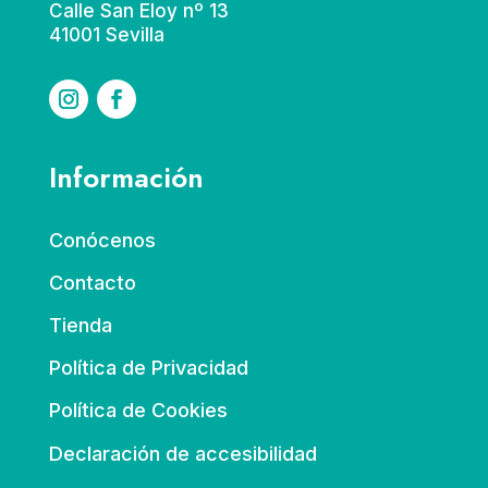
Calle San Eloy nº 13
41001 Sevilla
Información
Conócenos
Contacto
Tienda
Política de Privacidad
Política de Cookies
Declaración de accesibilidad